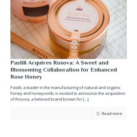
Pastili Acquires Rosova: A Sweet and
Blossoming Collaboration for Enhanced
Rose Honey
Pastili, a leader in the manufacturing of natural and organic
honey and honeycomb, is excited to announce the acquisition
of Rosova, a beloved brand known for
[…]
Read more