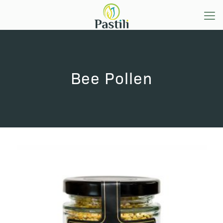
Bee Pollen