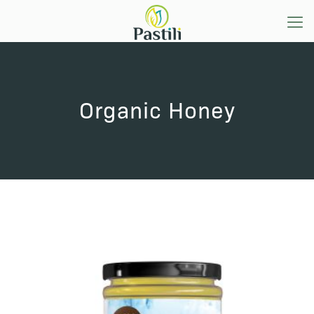
Organic Honey