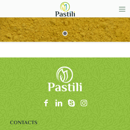
CONTACTS